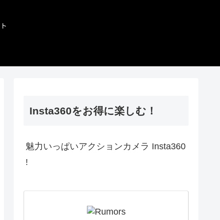
Insta360をお得に楽しむ！
魅力いっぱいアクションカメラ Insta360
!