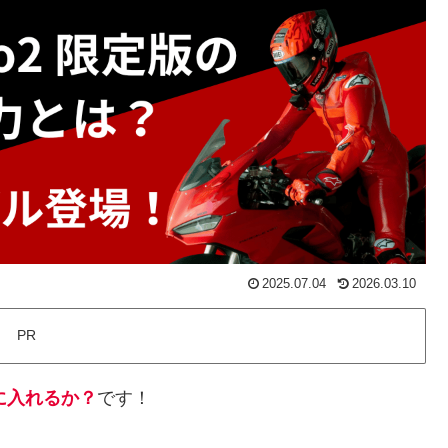
2025.07.04
2026.03.10
PR
に入れるか？
です！