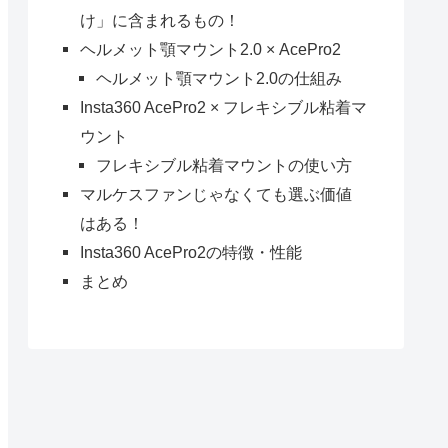
け」に含まれるもの！
ヘルメット顎マウント2.0 × AcePro2
ヘルメット顎マウント2.0の仕組み
Insta360 AcePro2 × フレキシブル粘着マ
ウント
フレキシブル粘着マウントの使い方
マルケスファンじゃなくても選ぶ価値
はある！
Insta360 AcePro2の特徴・性能
まとめ