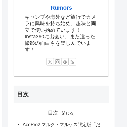
Rumors
キャンプや海外など旅行でカメ
ラに興味を持ち始め、趣味と両
立で使い始めています！
Insta360に出会い、また違った
撮影の面白さを楽しんでいま
す！
目次
目次
AcePro2 マルク・マルケス限定版「だ