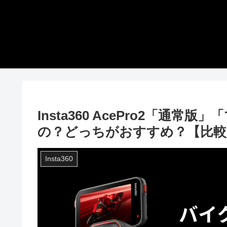
Insta360 AcePro2「通
の？どっちがおすすめ？【比較
Insta360