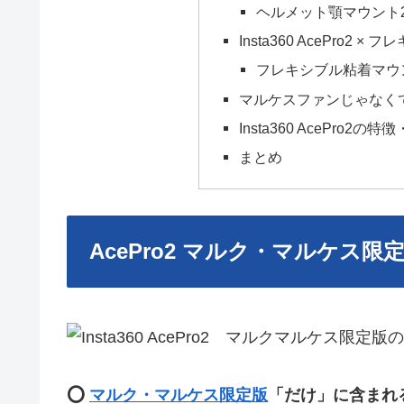
ヘルメット顎マウント2
Insta360 AcePro2
フレキシブル粘着マウ
マルケスファンじゃなく
Insta360 AcePro2の特
まとめ
AcePro2 マルク・マルケス
⭕️
マルク・マルケス限定版
「だけ」に含まれ