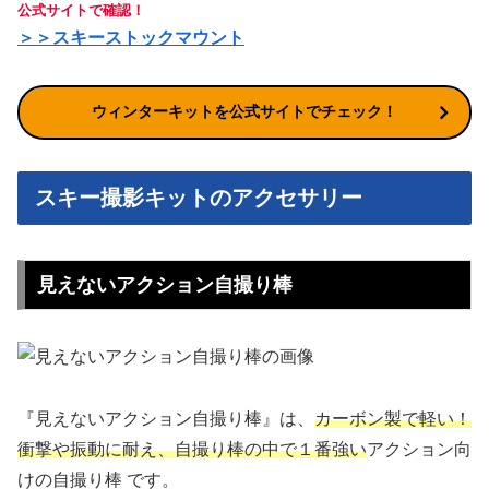
公式サイトで確認！
＞＞スキーストックマウント
ウィンターキットを公式サイトでチェック！
スキー撮影キットのアクセサリー
見えないアクション自撮り棒
『見えないアクション自撮り棒』は、
カーボン製で軽い！
衝撃や振動に耐え、自撮り棒の中で１番強い
アクション向
けの自撮り棒 です。