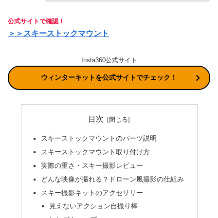
公式サイトで確認！
＞＞スキーストックマウント
Insta360公式サイト
ウィンターキットを公式サイトでチェック！
目次
スキーストックマウントのパーツ説明
スキーストックマウント取り付け方
実際の重さ・スキー撮影レビュー
どんな映像が撮れる？ドローン風撮影の仕組み
スキー撮影キットのアクセサリー
見えないアクション自撮り棒