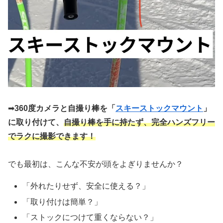
➡︎
360度カメラと自撮り棒を「
スキーストックマウント
」
に取り付けて、
自撮り棒を手に持たず、完全ハンズフリー
でラクに撮影できます！
でも最初は、こんな不安が頭をよぎりませんか？
「外れたりせず、安全に使える？」
「取り付けは簡単？」
「ストックにつけて重くならない？」