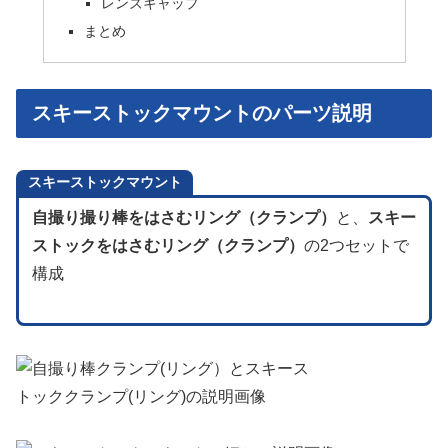
レンズキャップ
まとめ
スキーストックマウントのパーツ説明
スキーストックマウント
自撮り撮り棒をはさむリング（クランプ）
と、
スキー
ストックをはさむリング（クランプ）
の2つセットで
構成