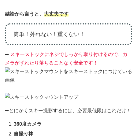
結論から言うと、
大丈夫です
簡単！外れない！重くない！
➡︎
スキーストックにネジでしっかり取り付けるので、カ
メラがずれたり落ちることなく安全です！
➡︎とにかくスキー撮影するには、必要最低限はこれだけ！
360度カメラ
自撮り棒