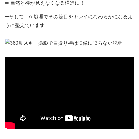
➡︎ 自然と棒が見えなくなる構造に！
➡︎そして、AI処理でその境目をキレイになめらかになるよ
うに整えています！