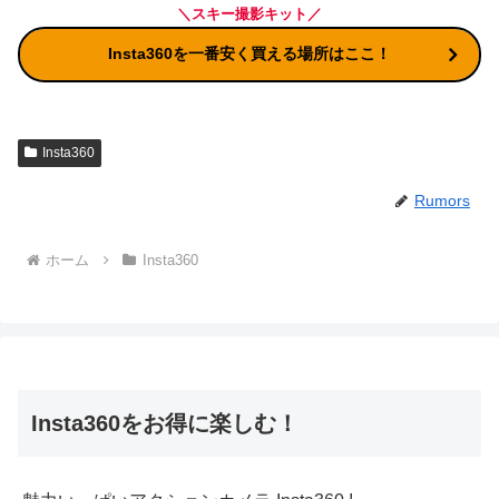
＼スキー撮影キット／
Insta360を一番安く買える場所はここ！
Insta360
Rumors
ホーム
Insta360
Insta360をお得に楽しむ！