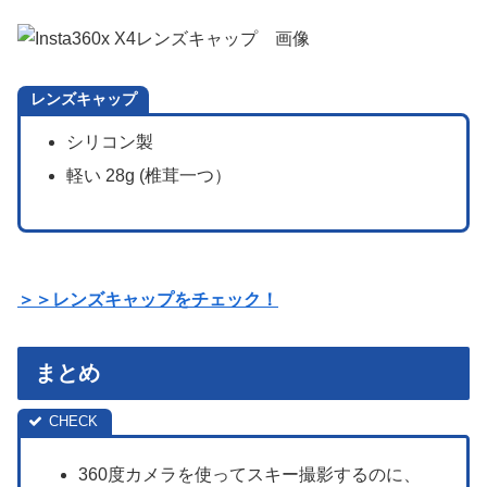
レンズキャップ
シリコン製
軽い 28g (椎茸一つ）
＞＞レンズキャップをチェック！
まとめ
360度カメラを使ってスキー撮影するのに、