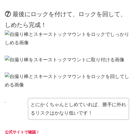
⑦
最後にロックを付けて、ロックを回して、
しめたら完成！
とにかくちゃんとしめていれば、勝手に外れ
るリスクはかなり低いです！
公式サイトで確認！