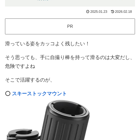
2025.01.23
2026.02.18
PR
滑っている姿をカッコよく残したい！
そう思っても、手に自撮り棒を持って滑るのは大変だし、
危険ですよね
そこで活躍するのが、
⭕️
スキーストックマウント