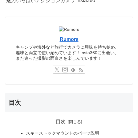
魅力いっぱいアクションカメラ Insta360 !
Rumors
キャンプや海外など旅行でカメラに興味を持ち始め、
趣味と両立で使い始めています！Insta360に出会い、
また違った撮影の面白さを楽しんでいます！
目次
目次
スキーストックマウントのパーツ説明