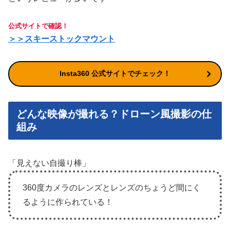
公式サイトで確認！
＞＞スキーストックマウント
Insta360 公式サイトでチェック！
どんな映像が撮れる？ドローン風撮影の仕
組み
「見えない自撮り棒」
360度カメラのレンズとレンズのちょうど間にく
るように作られている！