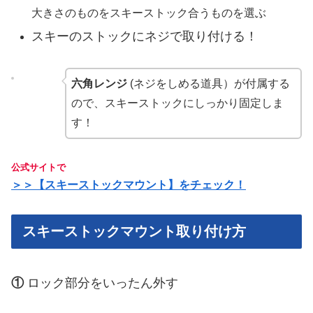
大きさのものをスキーストック合うものを選ぶ
スキーのストックにネジで取り付ける！
六角レンジ
(ネジをしめる道具）が付属する
ので、スキーストックにしっかり固定しま
す！
公式サイトで
＞＞【スキーストックマウント】をチェック！
スキーストックマウント取り付け方
①
ロック部分をいったん外す