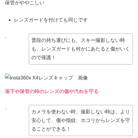
保管がややこしい
レンズガードを付けても同じです
普段の持ち運びにも、スキー撮影しない時
も、レンズガードも何かにあたると傷がいく
ので保護！
落下や保管の時のレンズの傷や汚れを守る
カメラを使わない時、撮影しない時は、より
安心して、傷や指紋、ホコリからレンズを守
ることができる！