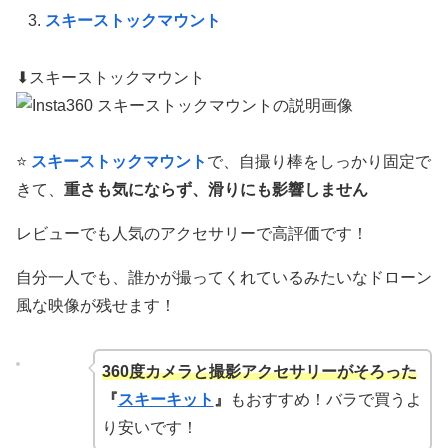
スキーストックマウント
⬇︎スキーストックマウント
⭐️
スキーストックマウント
で、自撮り棒をしっかり固定で
きて、
重さも気にならず、滑りにも影響しません
レビューでも人気のアクセサリーで高評価です！
自分一人でも、誰かが撮ってくれているみたいなドローン
風な映像が残せます！
360度カメラと撮影アクセサリーがそろった
『
スキーキット
』
もおすすめ！バラで買うよ
り安いです！