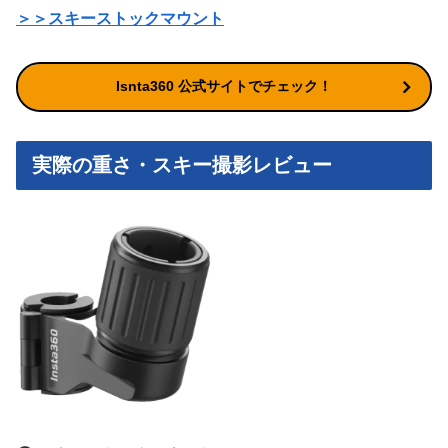
＞＞スキーストックマウント
Isnta360 公式サイトでチェック！
実際の重さ・スキー撮影レビュー