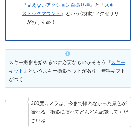
『
見えないアクション自撮り棒
』と『
スキー
ストックマウント
』という便利なアクセサリ
ーがおすすめ！
スキー撮影を始めるのに必要なものがそろう『
スキー
キット
』というスキー撮影セットがあり、無料ギフト
がつく！
360度カメラは、今まで撮れなかった景色が
撮れる！撮影に慣れてどんどん記録してくだ
さいね！