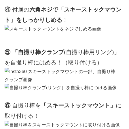
④
付属の
六角ネジで「スキーストックマウン
ト」をしっかりしめる
！
⑤ 「自撮り棒クランプ
(自撮り棒用リング)」
を自撮り棒にはめる！（取り付ける）
⑥
自撮り棒を
「スキーストックマウント」
に
取り付ける！