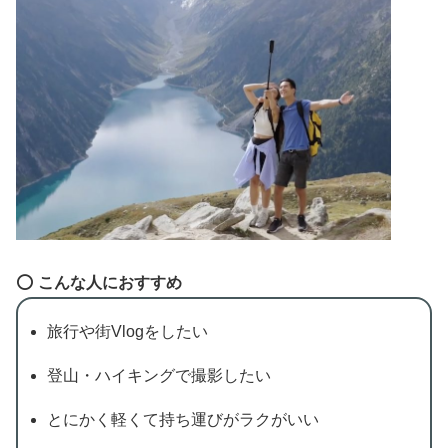
⭕️
こんな人におすすめ
旅行や街Vlogをしたい
登山・ハイキングで撮影したい
とにかく軽くて持ち運びがラクがいい