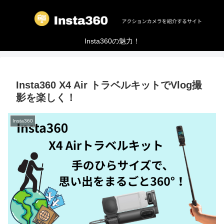
Insta360の魅力！
Insta360 X4 Air トラベルキットでVlog撮
影を楽しく！
Insta360