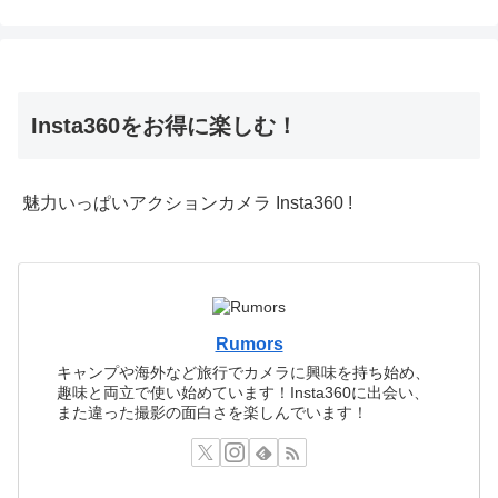
Insta360をお得に楽しむ！
魅力いっぱいアクションカメラ Insta360 !
Rumors
キャンプや海外など旅行でカメラに興味を持ち始め、
趣味と両立で使い始めています！Insta360に出会い、
また違った撮影の面白さを楽しんでいます！