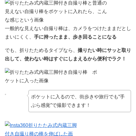
一般的な見えない自撮り棒は、カメラをつけたままだとし
まいにくく、
手に持ったまま、歩き回ることになる
でも、折りたためるタイプなら、
撮りたい時にサッと取り
出して、使わない時はすぐにしまえるから便利でラク！
ポケットに入るので、街歩きや旅行でも“手
ぶら感覚”で撮影できます！