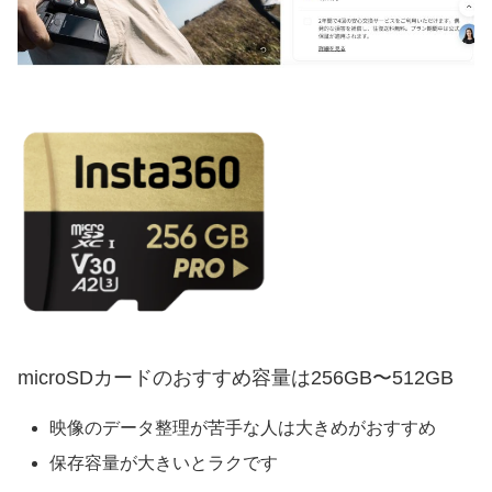
microSDカードのおすすめ容量は256GB〜512GB
映像のデータ整理が苦手な人は大きめがおすすめ
保存容量が大きいとラクです