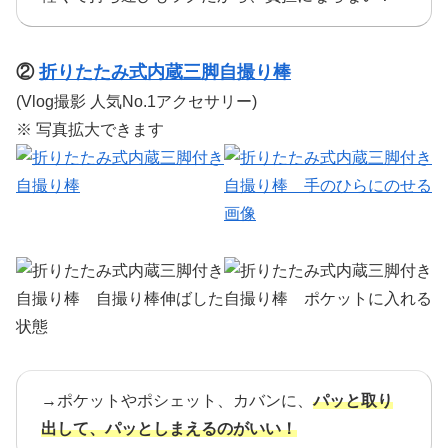
②
折りたたみ式内蔵三脚自撮り棒
(Vlog撮影 人気No.1アクセサリー)
※ 写真拡大できます
→ポケットやポシェット、カバンに、
パッと取り
出して、パッとしまえるのがいい！