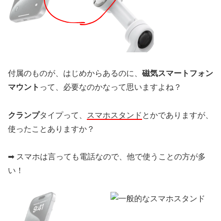
付属のものが、はじめからあるのに、
磁気スマートフォン
マウント
って、必要なのかなって思いますよね？
クランプ
タイプって、
スマホスタンド
とかでありますが、
使ったことありますか？
➡︎ スマホは言っても電話なので、他で使うことの方が多
い！