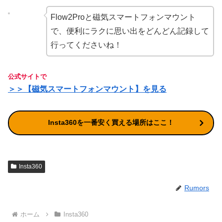
Flow2Proと磁気スマートフォンマウント
で、便利にラクに思い出をどんどん記録して
行ってくださいね！
公式サイトで
＞＞【磁気スマートフォンマウント】を見る
Insta360を一番安く買える場所はここ！
Insta360
Rumors
ホーム
Insta360