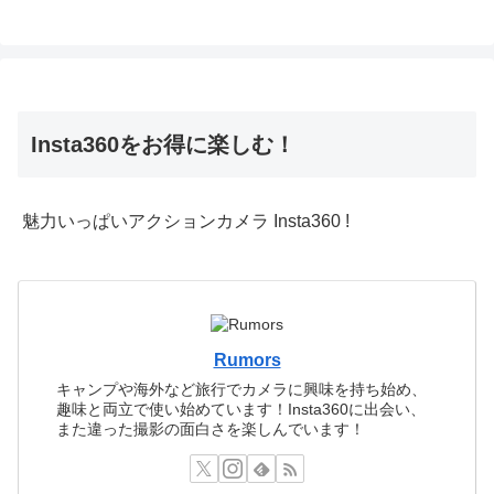
Insta360をお得に楽しむ！
魅力いっぱいアクションカメラ Insta360 !
Rumors
キャンプや海外など旅行でカメラに興味を持ち始め、
趣味と両立で使い始めています！Insta360に出会い、
また違った撮影の面白さを楽しんでいます！