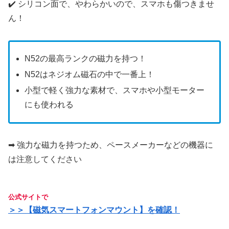
✔️ シリコン面で、やわらかいので、スマホも傷つきませ
ん！
N52の最高ランクの磁力を持つ！
N52はネジオム磁石の中で一番上！
小型で軽く強力な素材で、スマホや小型モーター
にも使われる
➡︎ 強力な磁力を持つため、ペースメーカーなどの機器に
は注意してください
公式サイトで
＞＞【磁気スマートフォンマウント】を確認！