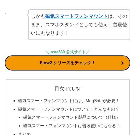
しかも
磁気スマートフォンマウント
は、その
まま、スマホスタンドとしても使え、普段使
いにもなります！
＼Insta360 公式サイト／
Flow2 シリーズをチェック！
目次
磁気スマートフォンマウントには、MagSafeが必要！
磁気スマートフォンマウントについて！どんなもの？
磁気スマートフォンマウント製品について（仕様）
磁気スマートフォンマウントは普段使いにもなる！
まとめ