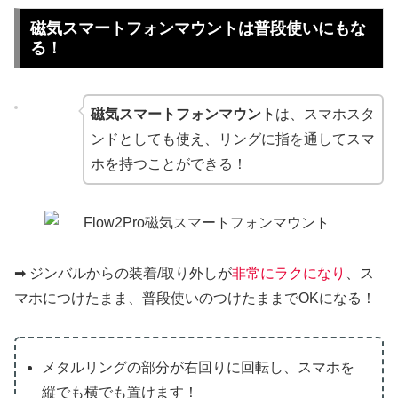
磁気スマートフォンマウントは普段使いにもな
る！
磁気スマートフォンマウント
は、スマホスタ
ンドとしても使え、リングに指を通してスマ
ホを持つことができる！
➡︎ ジンバルからの装着/取り外しが
非常にラクになり
、ス
マホにつけたまま、普段使いのつけたままでOKになる！
メタルリングの部分が右回りに回転し、スマホを
縦でも横でも置けます！