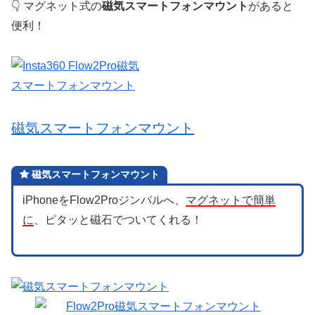
👇 マグネット式の
磁気スマートフォンマウント
があると
便利！
磁気スマートフォンマウント
磁気スマートフォンマウント
iPhoneをFlow2Proジンバルへ、
マグネットで簡単
に
、ピタッと磁石でついてくれる！