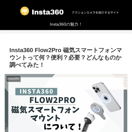
Insta360の魅力！
Insta360 Flow2Pro 磁気スマートフォンマ
ウントって何？便利？必要？どんなものか
調べてみた！
Insta360