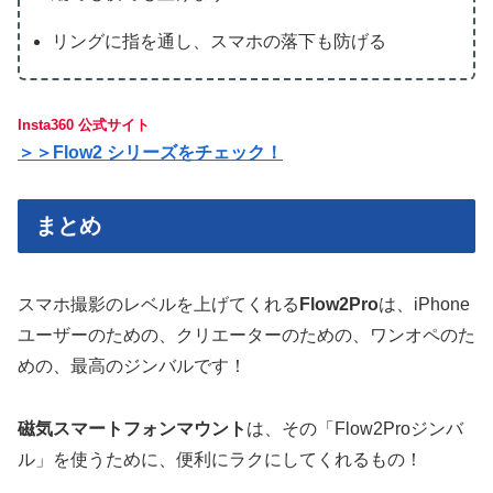
リングに指を通し、スマホの落下も防げる
Insta360 公式サイト
＞＞Flow2 シリーズをチェック！
まとめ
スマホ撮影のレベルを上げてくれる
Flow2Pro
は、iPhone
ユーザーのための、クリエーターのための、ワンオペのた
めの、最高のジンバルです！
磁気スマートフォンマウント
は、その「Flow2Proジンバ
ル」を使うために、便利にラクにしてくれるもの！