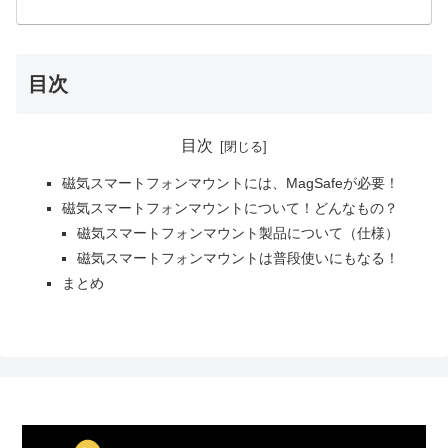
目次
目次
磁気スマートフォンマウントには、MagSafeが必要！
磁気スマートフォンマウントについて！どんなもの？
磁気スマートフォンマウント製品について（仕様）
磁気スマートフォンマウントは普段使いにもなる！
まとめ