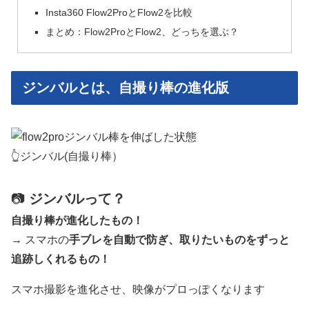
Insta360 Flow2ProとFlow2を比較
まとめ：Flow2ProとFlow2、どっちを選ぶ？
ジンバルとは、自撮り棒の進化版
👆ジンバル(自撮り棒）
📷
ジンバルって？
自撮り棒が進化したもの！
→ スマホの
手ブレを自動で防ぎ、取りたいものをずっと
追跡しくれるもの！
スマホ撮影を進化させ、映像がプロっぽくなります