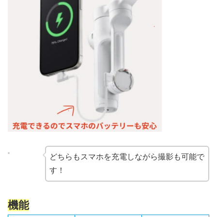
どちらもスマホを充電しながら撮影も可能で
す！
機能