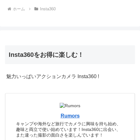
ホーム
Insta360
Insta360をお得に楽しむ！
魅力いっぱいアクションカメラ Insta360 !
Rumors
キャンプや海外など旅行でカメラに興味を持ち始め、
趣味と両立で使い始めています！Insta360に出会い、
また違った撮影の面白さを楽しんでいます！