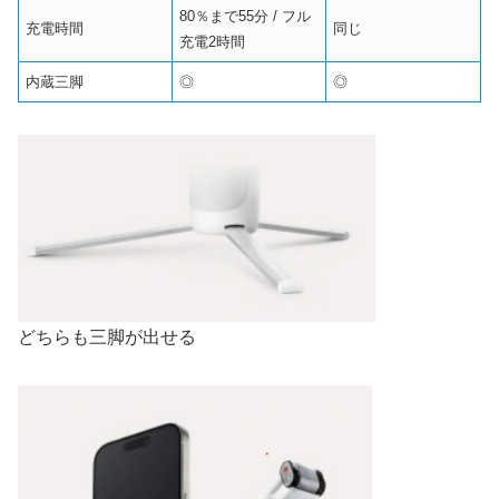
80％まで55分 / フル
充電時間
同じ
充電2時間
内蔵三脚
◎
◎
どちらも三脚が出せる