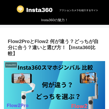
Insta360の魅力！
Flow2ProとFlow2 何が違う？どっちが自
分に合う？違いと選び方！【Insta360比
較】
Insta360