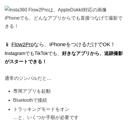
iPhoneでも、どんなアプリからでも直接つなげて撮影で
きる！
📱
Flow2Pro
なら、iPhoneをつけるだけでOK！
InstagramでもTikTokでも、
好きなアプリから、追跡撮影
がスタートできる！
通常のジンバルだと…
専用アプリを起動
Bluetoothで接続
トラッキングモードをオン
…と、いくつか手順が必要です