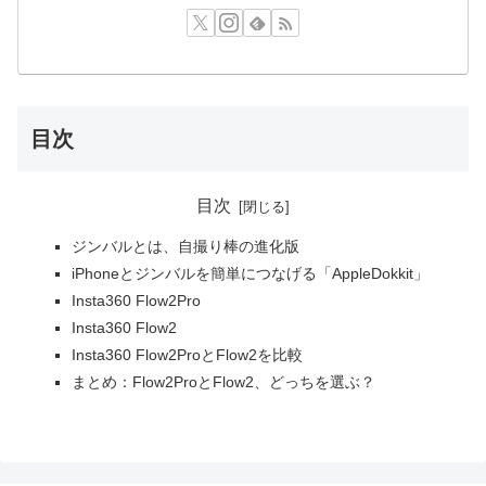
目次
目次
ジンバルとは、自撮り棒の進化版
iPhoneとジンバルを簡単につなげる「AppleDokkit」
Insta360 Flow2Pro
Insta360 Flow2
Insta360 Flow2ProとFlow2を比較
まとめ：Flow2ProとFlow2、どっちを選ぶ？